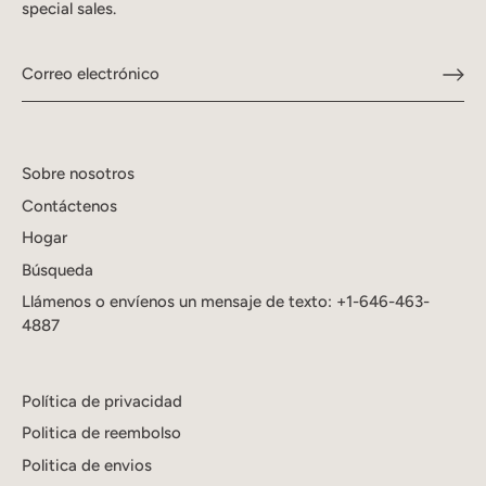
special sales.
Sobre nosotros
Contáctenos
Hogar
Búsqueda
Llámenos o envíenos un mensaje de texto: +1-646-463-
4887
Política de privacidad
Politica de reembolso
Politica de envios